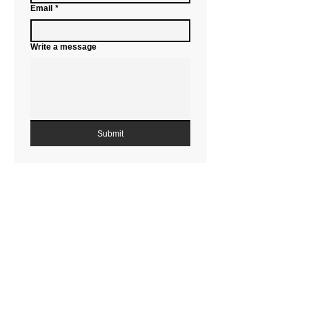
Email
*
Write a message
Submit