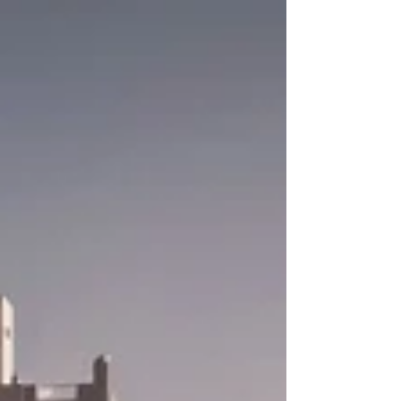
피, 마사지 등 시간과 위치가 중요한 업종에서 편리
성과 효율성을 극대화 하는 역할을 합니다.