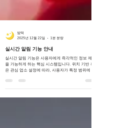
밤떡
2025년 12월 22일
1분 분량
실시간 알림 기능 안내
실시간 알림 기능은 사용자에게 즉각적인 정보 제공
을 가능하게 하는 핵심 시스템입니다. 위치 기반 혹
은 관심 업소 설정에 따라, 사용자가 특정 범위에 들
어오거나 새로운 이벤트, 후기, 예약 가능 상태가 업
데이트되면 푸시 알림으로 즉시 전달 됩니다. 이 기
능을 활용하면 대기 시간 없이 최신 정보에 접근할
수 있으며, 예약 변경이나 이벤트 참여 기회를 놓치
지 않고 이용할 수 있습니다. 특히 유흥, 휴게텔, 오