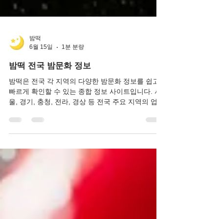
밤떡
6월 15일
1분 분량
밤떡 전국 밤문화 정보
밤떡은 전국 각 지역의 다양한 밤문화 정보를 쉽고
빠르게 확인할 수 있는 종합 정보 사이트입니다. 서
울, 경기, 충청, 전라, 경상 등 전국 주요 지역의 업소
정보와 이용 후기, 실시간 추천 정보를 제공하며, 최
신 업데이트를 통해 신뢰도 높은 정보를 전달합니
다. 사용자 중심의 편리한 검색 기능과 활발한 커뮤
니티를 바탕으로 많은 이용자들이 찾는 전국 대표
밤문화 정보 플랫폼으로 자리매김하고 있습니다.