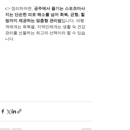
👉 정리하자면, 
공주에서 즐기는 스포츠마사
지는 단순한 피로 해소를 넘어 회복, 균형, 힐
링까지 제공하는 맞춤형 관리법
입니다. 여행
객에게는 회복을, 지역민에게는 생활 속 건강 
관리를 선물하는 최고의 선택이라 할 수 있습
니다.