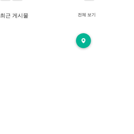
전체 보기
최근 게시물