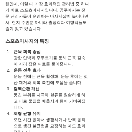
련인데, 이럴 때 가장 효과적인 관리법 중 하나
가 바로 스포츠마사지입니다. 공주에서는 전
문 관리사들이 운영하는 마사지샵이 늘어나면
서, 현지 주민뿐 아니라 출장객과 여행객들도 
즐겨 찾고 있습니다.
스포츠마사지의 특징
근육 회복 중심
강한 압박과 주무르기를 통해 근육 깊숙
이 자리 잡은 피로를 풀어줍니다.
운동 전후 효과
운동 전에는 근육 활성화, 운동 후에는 젖
산 제거와 회복 촉진에 도움을 줍니다.
혈액순환 개선
뭉친 부위를 자극해 혈류를 원활하게 하
고 피로 물질을 배출시켜 몸이 가벼워집
니다.
체형 균형 유지
오랜 시간 앉아서 생활하거나 반복 동작
으로 생긴 불균형을 교정하는 데도 효과