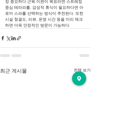
장 중요하다.근육 이완이 목표라면 스트레칭 
중심 테라피를, 감성적 휴식이 필요하다면 아
로마 스파를 선택하는 방식이 추천된다. 또한 
시설 청결도, 리뷰, 운영 시간 등을 미리 체크
하면 더욱 안정적인 방문이 가능하다.
전체 보기
최근 게시물