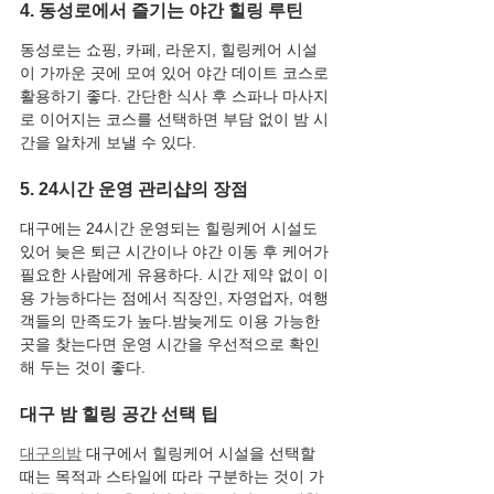
4. 동성로에서 즐기는 야간 힐링 루틴
동성로는 쇼핑, 카페, 라운지, 힐링케어 시설
이 가까운 곳에 모여 있어 야간 데이트 코스로 
활용하기 좋다. 간단한 식사 후 스파나 마사지
로 이어지는 코스를 선택하면 부담 없이 밤 시
간을 알차게 보낼 수 있다.
5. 24시간 운영 관리샵의 장점
대구에는 24시간 운영되는 힐링케어 시설도 
있어 늦은 퇴근 시간이나 야간 이동 후 케어가 
필요한 사람에게 유용하다. 시간 제약 없이 이
용 가능하다는 점에서 직장인, 자영업자, 여행
객들의 만족도가 높다.밤늦게도 이용 가능한 
곳을 찾는다면 운영 시간을 우선적으로 확인
해 두는 것이 좋다.
대구 밤 힐링 공간 선택 팁
대구의밤
 대구에서 힐링케어 시설을 선택할 
때는 목적과 스타일에 따라 구분하는 것이 가