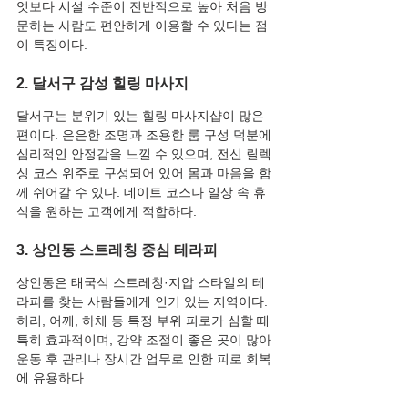
엇보다 시설 수준이 전반적으로 높아 처음 방
문하는 사람도 편안하게 이용할 수 있다는 점
이 특징이다.
2. 달서구 감성 힐링 마사지
달서구는 분위기 있는 힐링 마사지샵이 많은 
편이다. 은은한 조명과 조용한 룸 구성 덕분에 
심리적인 안정감을 느낄 수 있으며, 전신 릴렉
싱 코스 위주로 구성되어 있어 몸과 마음을 함
께 쉬어갈 수 있다. 데이트 코스나 일상 속 휴
식을 원하는 고객에게 적합하다.
3. 상인동 스트레칭 중심 테라피
상인동은 태국식 스트레칭·지압 스타일의 테
라피를 찾는 사람들에게 인기 있는 지역이다. 
허리, 어깨, 하체 등 특정 부위 피로가 심할 때 
특히 효과적이며, 강약 조절이 좋은 곳이 많아 
운동 후 관리나 장시간 업무로 인한 피로 회복
에 유용하다.