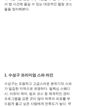
서 밤 시간에 즐길 수 있는 대표적인 힐링 코스
들을 정리해본다.
1. 수성구 프리미엄 스파 라인
수성구는 조용하고 고급스러운 분위기의 스파
가 밀집한 지역으로 유명하다. 릴렉싱 스웨디
시, 아로마 케어, 림프 코스 등 체계적인 관리 
프로그램을 갖춘 곳이 많아 하루의 피로를 부
드럽게 풀고 싶은 사람에게 만족도가 높다. 무