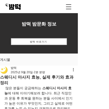
밤떡 밤문화 정보
밤떡 바로가기
게시물
밤떡
2025년 9월 20일
2분 분량
스웨디시 마사지 효능, 실제 후기와 효과
정리
 많은 분들이 궁금해하는 
스웨디시 마사지 효
능
에 대해 이야기해보려 합니다. 최근 직장인
과 운동 후 회복을 원하는 분들 사이에서 인기
가 높은 이유가 무엇인지, 그리고 실제로 어떤 
효과를 느낄 수 있는지 구체적으로 정리해드