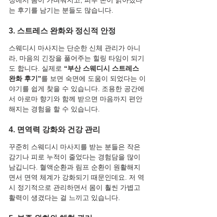
정에서 몸이 가벼워지고, 피부 톤이 맑아졌다
는 후기를 남기는 분들도 많습니다.
3. 스트레스 완화와 정신적 안정
스웨디시 마사지는 단순한 신체 관리가 아니
라, 마음의 긴장을 풀어주는 힐링 타임이 되기
도 합니다. 실제로 
“부산 스웨디시 스트레스 
완화 후기”
를 보면 숙면에 도움이 되었다는 이
야기를 쉽게 찾을 수 있습니다. 조용한 공간에
서 아로마 향기와 함께 받으면 마음까지 편안
해지는 경험을 할 수 있습니다.
4. 면역력 강화와 건강 관리
꾸준히 스웨디시 마사지를 받는 분들은 작은 
감기나 피로 누적이 줄었다는 경험담을 많이 
남깁니다. 혈액순환과 림프 순환이 원활해지
면서 면역 체계가 강화되기 때문인데요. 저 역
시 정기적으로 관리하면서 몸이 훨씬 가볍고 
활력이 생겼다는 걸 느끼고 있습니다.