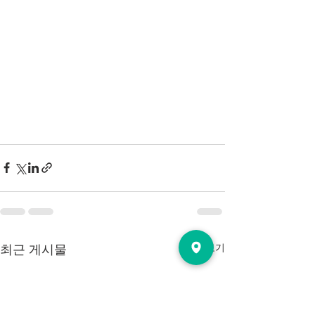
전체 보기
최근 게시물