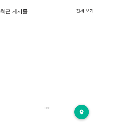
전체 보기
최근 게시물