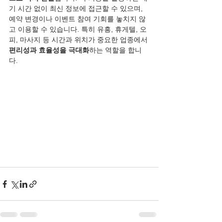
기 시간 없이 최신 정보에 접근할 수 있으며, 
예약 변경이나 이벤트 참여 기회를 놓치지 않
고 이용할 수 있습니다. 특히 유흥, 휴게텔, 오
피, 마사지 등 시간과 위치가 중요한 업종에서 
편리성과 효율성을 극대화
하는 역할을 합니
다.