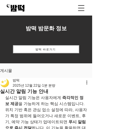
밤떡 밤문화 정보
밤떡 바로가기
게시물
밤떡
2025년 12월 22일
1분 분량
실시간 알림 기능 안내
실시간 알림 기능은 사용자에게 
즉각적인 정
보 제공
을 가능하게 하는 핵심 시스템입니다. 
위치 기반 혹은 관심 업소 설정에 따라, 사용자
가 특정 범위에 들어오거나 새로운 이벤트, 후
기, 예약 가능 상태가 업데이트되면 
푸시 알림
으로 즉시 전달
됩니다. 이 기능을 활용하면 대